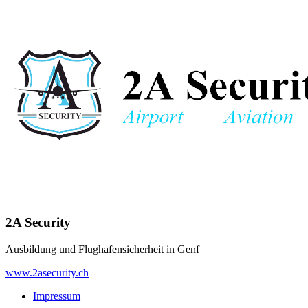
2A Security
Ausbildung und Flughafensicherheit in Genf
www.2asecurity.ch
Impressum