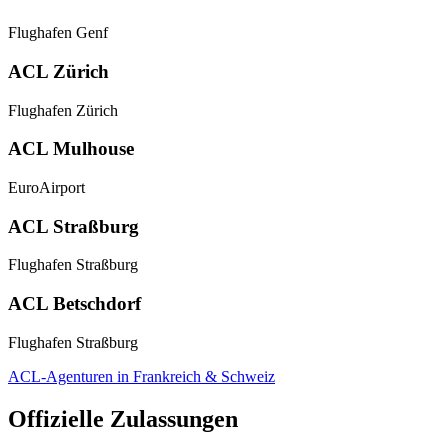
Flughafen Genf
ACL Zürich
Flughafen Zürich
ACL Mulhouse
EuroAirport
ACL Straßburg
Flughafen Straßburg
ACL Betschdorf
Flughafen Straßburg
ACL-Agenturen in Frankreich & Schweiz
Offizielle Zulassungen