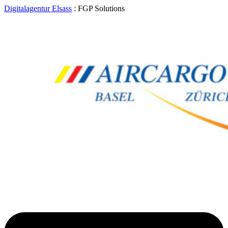
Digitalagentur Elsass
: FGP Solutions