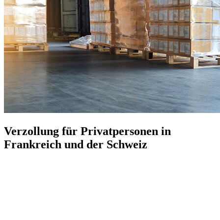
Verzollung für Privatpersonen in
Frankreich und der Schweiz