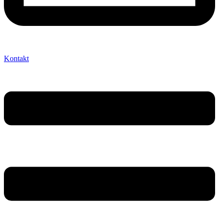
Kontakt