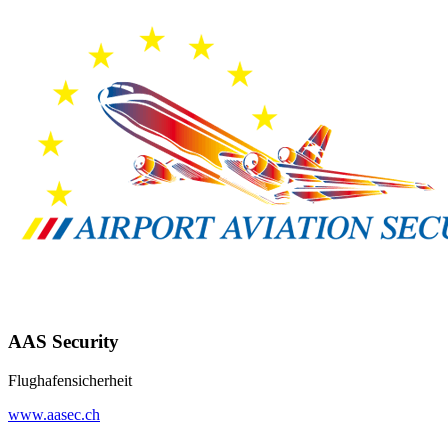
AAS Security
Flughafensicherheit
www.aasec.ch