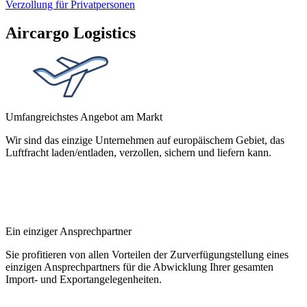
Verzollung für Privatpersonen
Aircargo Logistics
Umfangreichstes Angebot am Markt
Wir sind das einzige Unternehmen auf europäischem Gebiet, das
Luftfracht laden/entladen, verzollen, sichern und liefern kann.
Ein einziger Ansprechpartner
Sie profitieren von allen Vorteilen der Zurverfügungstellung eines
einzigen Ansprechpartners für die Abwicklung Ihrer gesamten
Import- und Exportangelegenheiten.