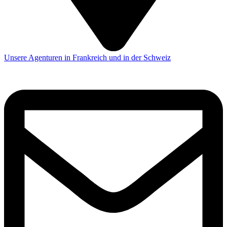
Unsere Agenturen in Frankreich und in der Schweiz