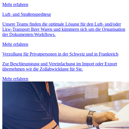
Mehr erfahren
Luft- und Straßenspediteur
Unsere Teams finden die optimale Lösung für den Luft- und/oder
Lkw-Transport Ihrer Waren und kümmern sich um die Organisation
der Dokumenten-Workflows.
Mehr erfahren
Verzollung für Privatpersonen in der Schweiz und in Frankreich
Zur Beschleunigung und Vereinfachung im Import oder Export
übernehmen wir die Zollabwicklung für Sie.
Mehr erfahren