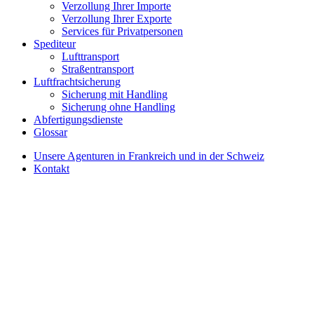
Verzollung Ihrer Importe
Verzollung Ihrer Exporte
Services für Privatpersonen
Spediteur
Lufttransport
Straßentransport
Luftfrachtsicherung
Sicherung mit Handling
Sicherung ohne Handling
Abfertigungsdienste
Glossar
Unsere Agenturen in Frankreich und in der Schweiz
Kontakt