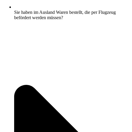
Sie haben im Ausland Waren bestellt, die per Flugzeug
befördert werden müssen?