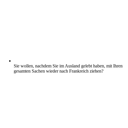
Sie wollen, nachdem Sie im Ausland gelebt haben, mit Ihren
gesamten Sachen wieder nach Frankreich ziehen?