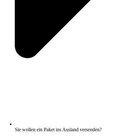
Sie wollen ein Paket ins Ausland versenden?