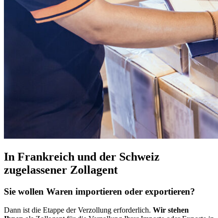
In Frankreich und der Schweiz
zugelassener Zollagent
Sie wollen Waren importieren oder exportieren?
Dann ist die Etappe der Verzollung erforderlich.
Wir stehen