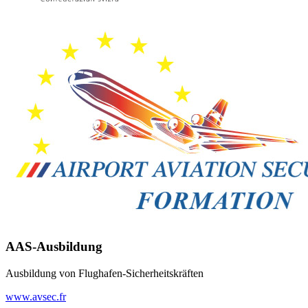
AAS-Ausbildung
Ausbildung von Flughafen-Sicherheitskräften
www.avsec.fr