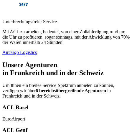
Unterbrechungsfreier Service
Mit ACL zu arbeiten, bedeutet, von einer Zollabfertigung rund um
die Uhr zu profitieren, sogar sonntags, mit der Abwicklung von 70%
der Waren innerhalb 24 Stunden.
Aircargo Logistics
Unsere Agenturen
in Frankreich und in der Schweiz
Um Ihnen ein breites Service-Spektrum anbieten zu können,
verfügen wir über
6 bereichsübergreifende Agenturen
in
Frankreich und in der Schweiz.
ACL Basel
EuroAirport
ACL Genf