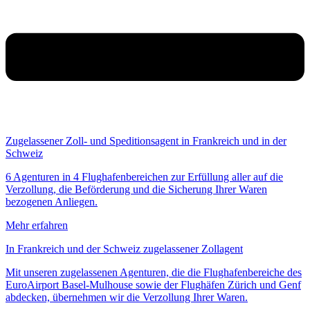
Zugelassener Zoll- und Speditionsagent in Frankreich und in der
Schweiz
6 Agenturen in 4 Flughafenbereichen zur Erfüllung aller auf die
Verzollung, die Beförderung und die Sicherung Ihrer Waren
bezogenen Anliegen.
Mehr erfahren
In Frankreich und der Schweiz zugelassener Zollagent
Mit unseren zugelassenen Agenturen, die die Flughafenbereiche des
EuroAirport Basel-Mulhouse sowie der Flughäfen Zürich und Genf
abdecken, übernehmen wir die Verzollung Ihrer Waren.