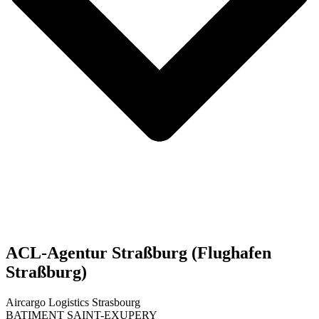
ACL-Agentur Straßburg (Flughafen
Straßburg)
Aircargo Logistics Strasbourg
BATIMENT SAINT-EXUPERY