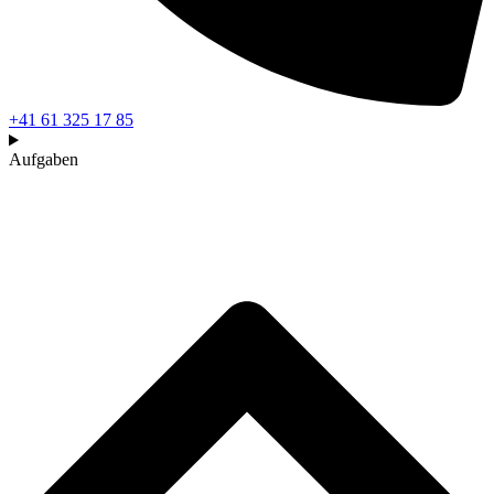
+41 61 325 17 85
Aufgaben