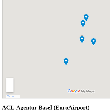
ACL-Agentur Basel (EuroAirport)