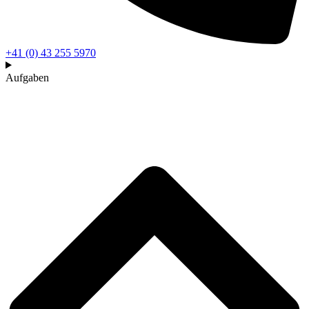
+41 (0) 43 255 5970
Aufgaben