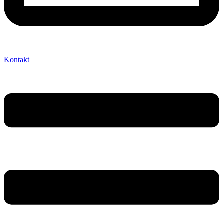
Kontakt