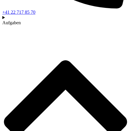
+41 22 717 85 70
Aufgaben