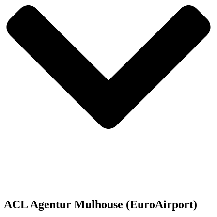
ACL Agentur Mulhouse (EuroAirport)