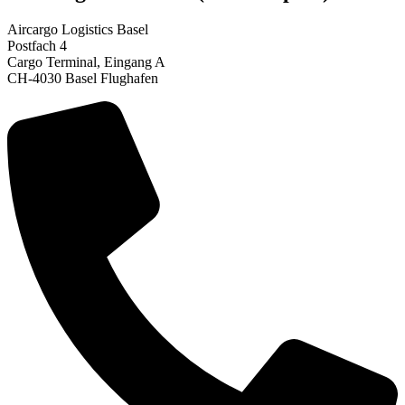
Aircargo Logistics Basel
Postfach 4
Cargo Terminal, Eingang A
CH-4030 Basel Flughafen