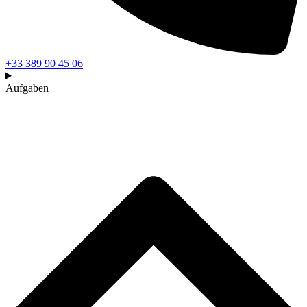
+33 389 90 45 06
Aufgaben