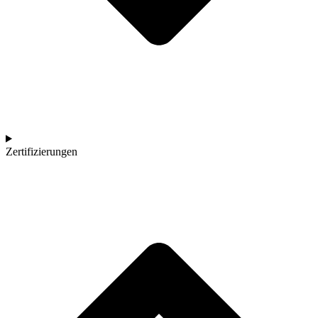
Zertifizierungen