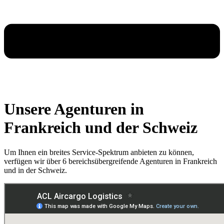
Unsere Agenturen in
Frankreich und der Schweiz
Um Ihnen ein breites Service-Spektrum anbieten zu können,
verfügen wir über 6 bereichsübergreifende Agenturen in Frankreich
und in der Schweiz.