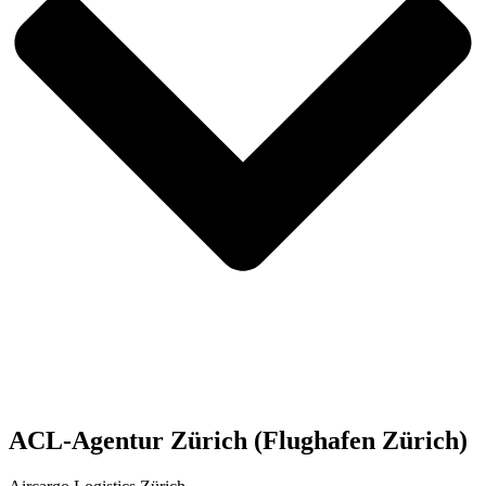
ACL-Agentur Zürich (Flughafen Zürich)