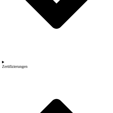
Zertifizierungen