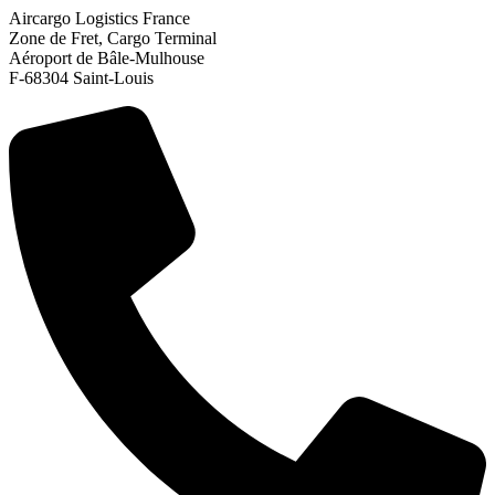
Aircargo Logistics France
Zone de Fret, Cargo Terminal
Aéroport de Bâle-Mulhouse
F-68304 Saint-Louis