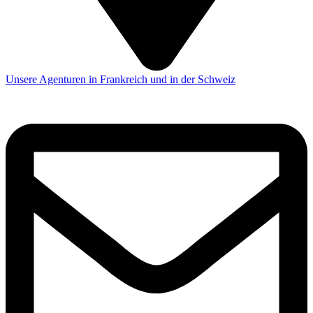
Unsere Agenturen in Frankreich und in der Schweiz