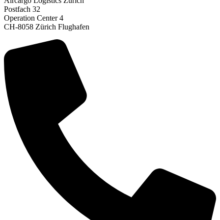
Aircargo Logistics Zürich
Postfach 32
Operation Center 4
CH-8058 Zürich Flughafen