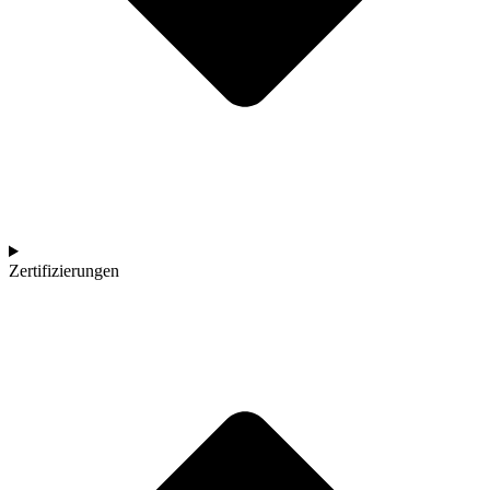
Zertifizierungen