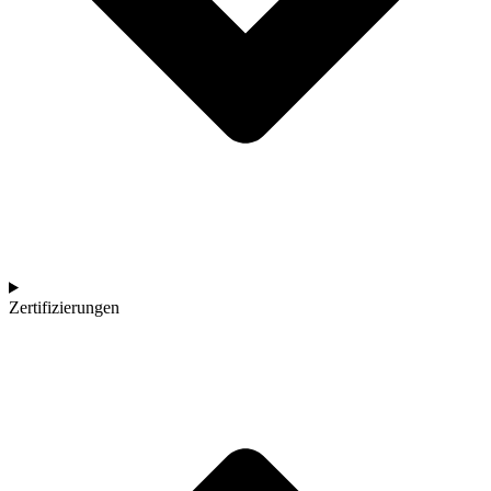
Zertifizierungen