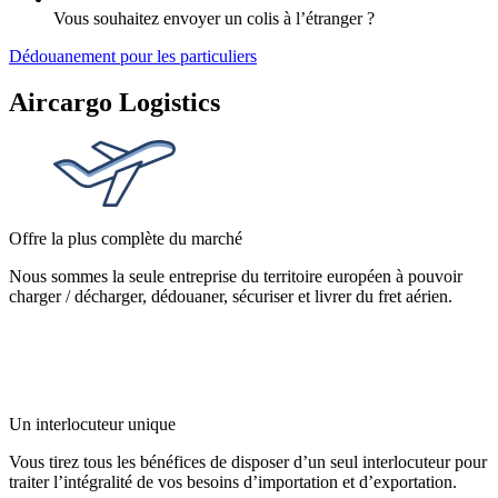
Vous souhaitez envoyer un colis à l’étranger ?
Dédouanement pour les particuliers
Aircargo Logistics
Offre la plus complète du marché
Nous sommes la seule entreprise du territoire européen à pouvoir
charger / décharger, dédouaner, sécuriser et livrer du fret aérien.
Un interlocuteur unique
Vous tirez tous les bénéfices de disposer d’un seul interlocuteur pour
traiter l’intégralité de vos besoins d’importation et d’exportation.