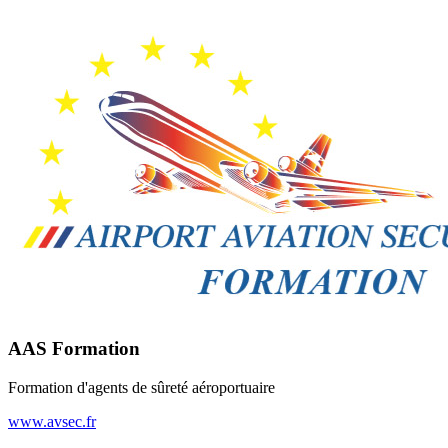
AAS Formation
Formation d'agents de sûreté aéroportuaire
www.avsec.fr