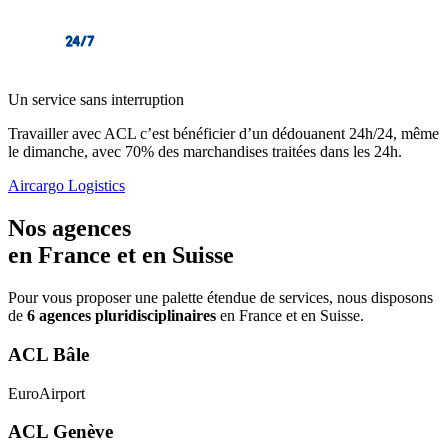
Un service sans interruption
Travailler avec ACL c’est bénéficier d’un dédouanent 24h/24, même
le dimanche, avec 70% des marchandises traitées dans les 24h.
Aircargo Logistics
Nos agences
en France et en Suisse
Pour vous proposer une palette étendue de services, nous disposons
de
6 agences pluridisciplinaires
en France et en Suisse.
ACL Bâle
EuroAirport
ACL Genève