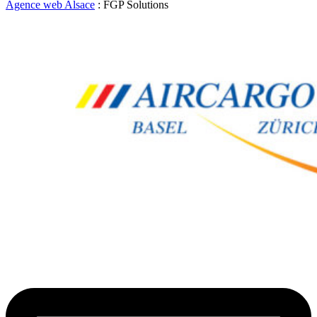
Agence web Alsace
: FGP Solutions