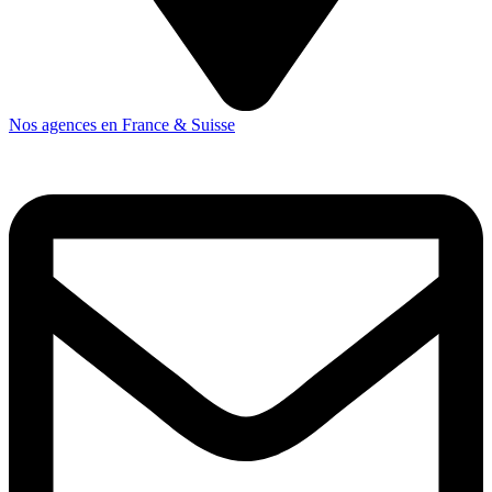
Nos agences en France & Suisse