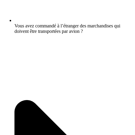
Vous avez commandé à l’étranger des marchandises qui
doivent être transportées par avion ?