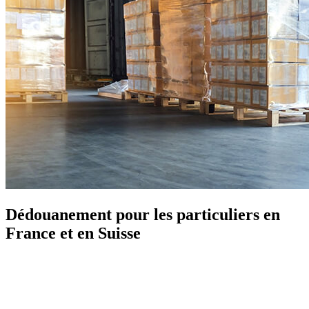
Dédouanement pour les particuliers en
France et en Suisse