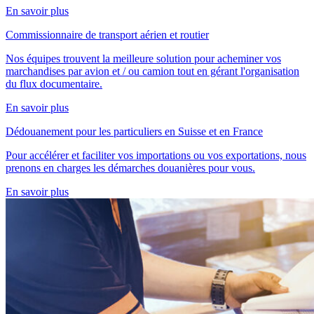
En savoir plus
Commissionnaire de transport aérien et routier
Nos équipes trouvent la meilleure solution pour acheminer vos
marchandises par avion et / ou camion tout en gérant l'organisation
du flux documentaire.
En savoir plus
Dédouanement pour les particuliers en Suisse et en France
Pour accélérer et faciliter vos importations ou vos exportations, nous
prenons en charges les démarches douanières pour vous.
En savoir plus