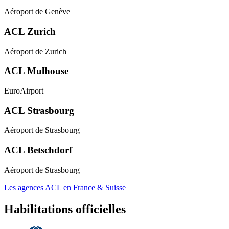
Aéroport de Genève
ACL Zurich
Aéroport de Zurich
ACL Mulhouse
EuroAirport
ACL Strasbourg
Aéroport de Strasbourg
ACL Betschdorf
Aéroport de Strasbourg
Les agences ACL en France & Suisse
Habilitations officielles