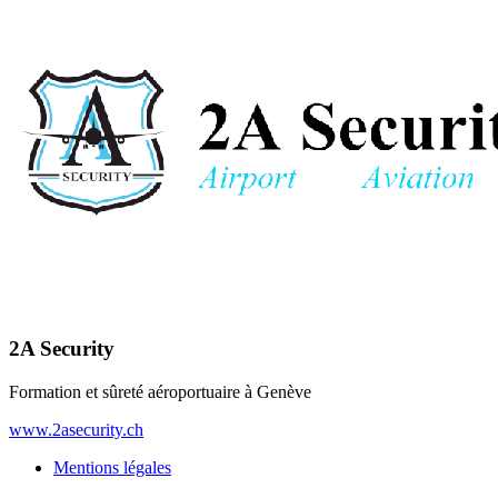
2A Security
Formation et sûreté aéroportuaire à Genève
www.2asecurity.ch
Mentions légales