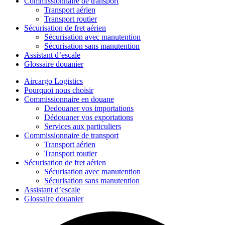
Commissionnaire de transport
Transport aérien
Transport routier
Sécurisation de fret aérien
Sécurisation avec manutention
Sécurisation sans manutention
Assistant d’escale
Glossaire douanier
Aircargo Logistics
Pourquoi nous choisir
Commissionnaire en douane
Dedouaner vos importations
Dédouaner vos exportations
Services aux particuliers
Commissionnaire de transport
Transport aérien
Transport routier
Sécurisation de fret aérien
Sécurisation avec manutention
Sécurisation sans manutention
Assistant d’escale
Glossaire douanier