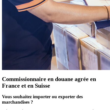
Commissionnaire en douane agrée en
France et en Suisse
Vous souhaitez importer ou exporter des
marchandises ?