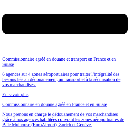
Commissionnaire agréé en douane et transport en France et en
Suisse
6 agences sur 4 zones aéroportuaires pour traiter l’intégralité des
besoins liés au dédouanement, au transport et à la sécurisation de
vos marchandises.
En savoir plus
Commissionnaire en douane agréé en France et en Suisse
Nous prenons en charge le dédouanement de vos marchandises
grâce à nos agences habilitées couvrant les zones aéroportuaires de
Bâle Mulhouse (EuroAirport), Zurich et Genève.