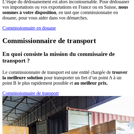
L’étape du dédouanement est alors incontournable. Pour dédouaner
vos importations ou vos exportations en France ou en Suisse,
nous
sommes à votre disposition
, en tant que commissionnaire en
douane, pour vous aider dans vos démarches.
Commissionnaire en douane
Commissionnaire de transport
En quoi consiste la mission du commissaire de
transport ?
Le commissionnaire de transport est une entité chargée de
trouver
la meilleure solution
pour transporter un fret d’un point A à un
point B le plus rapidement possible et
au meilleur prix.
Commissionnaire de transport