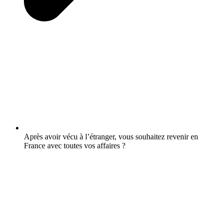
Après avoir vécu à l’étranger, vous souhaitez revenir en
France avec toutes vos affaires ?