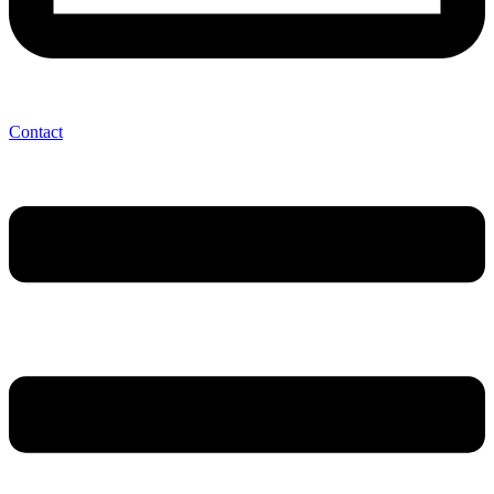
Contact