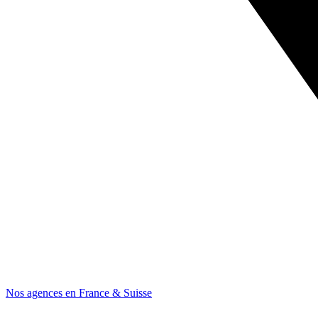
Nos agences en France & Suisse